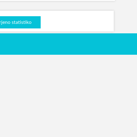
rjeno statistiko